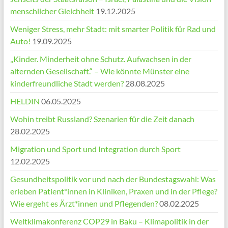
menschlicher Gleichheit
19.12.2025
Weniger Stress, mehr Stadt: mit smarter Politik für Rad und
Auto!
19.09.2025
„Kinder. Minderheit ohne Schutz. Aufwachsen in der
alternden Gesellschaft.“ – Wie könnte Münster eine
kinderfreundliche Stadt werden?
28.08.2025
HELDIN
06.05.2025
Wohin treibt Russland? Szenarien für die Zeit danach
28.02.2025
Migration und Sport und Integration durch Sport
12.02.2025
Gesundheitspolitik vor und nach der Bundestagswahl: Was
erleben Patient*innen in Kliniken, Praxen und in der Pflege?
Wie ergeht es Ärzt*innen und Pflegenden?
08.02.2025
Weltklimakonferenz COP29 in Baku – Klimapolitik in der