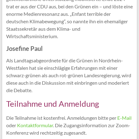
trat er aus der CDU aus, bei den Grünen ein – und löste eine
enorme Medienresonanz aus. „Enfant terrible der
deutschen Klimabewegung“, so nannte ihn ein ehemaliger
Staatssekretär aus dem Klima- und
Wirtschaftsministerium.
Josefine Paul
Als Landtagsabgeordnete für die Grünen in Nordrhein-
Westfalen hat sie einschlägige Erfahrungen mit einer
schwarz-grünen als auch rot-grünen Landesregierung, wird
diese auch in die Diskussion mit einbringen und moderiert
die Debatte.
Teilnahme und Anmeldung
Die Teilnahme ist kostenfrei. Anmeldungen bitte per
E-Mail
oder
Kontaktformular
. Die Zugangsinformation zur Zoom-
Konferenz wird rechtzeitig zugesandt.