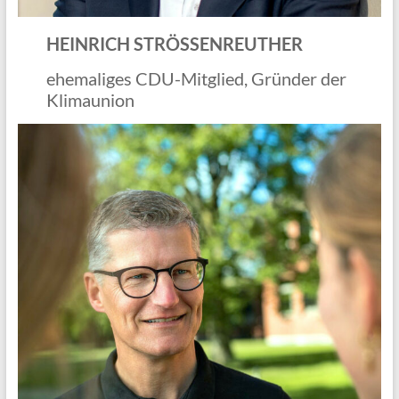
HEINRICH STRÖSSENREUTHER
ehemaliges CDU-Mitglied, Gründer der
Klimaunion