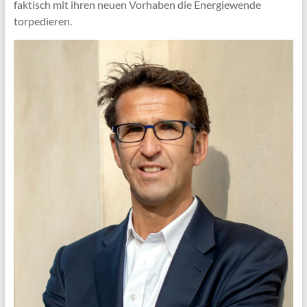
faktisch mit ihren neuen Vorhaben die Energiewende
torpedieren.