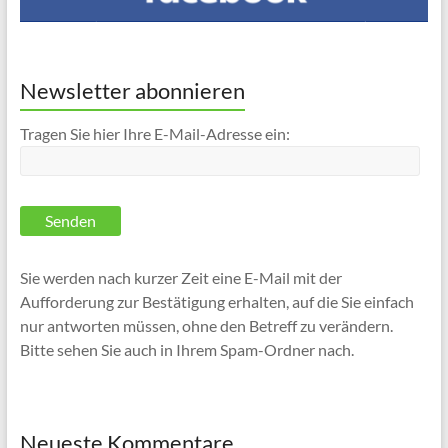
Newsletter abonnieren
Tragen Sie hier Ihre E-Mail-Adresse ein:
Sie werden nach kurzer Zeit eine E-Mail mit der
Aufforderung zur Bestätigung erhalten, auf die Sie einfach
nur antworten müssen, ohne den Betreff zu verändern.
Bitte sehen Sie auch in Ihrem Spam-Ordner nach.
Neueste Kommentare