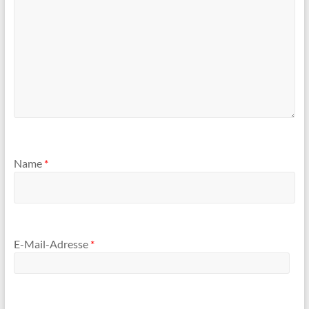
Name
*
E-Mail-Adresse
*