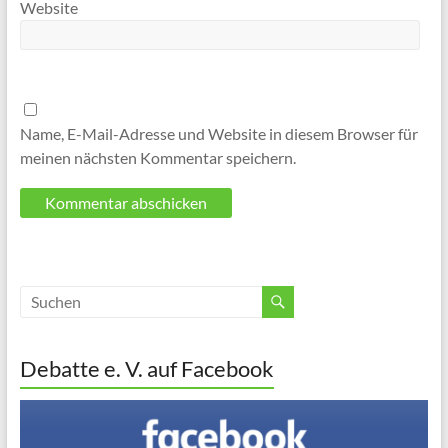
Website
Name, E-Mail-Adresse und Website in diesem Browser für
meinen nächsten Kommentar speichern.
Debatte e. V. auf Facebook