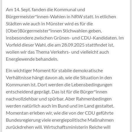
Am 14. Sept. fanden die Kommunal und
Bürgermeister*innen-Wahlen in NRW statt. In etlichen
Städten wie auch in Münster wird es für die
(Ober)Bürgermeister*innen Stichwahlen geben,
insbesondere zwischen Grünen- und CDU-Kandidaten. Im
Vorfeld dieser Wahl, die am 28.09.2025 stattfindet ist,
wollen wir das Thema Verkehrs- und vielleicht auch
Energiewende behandeln.
Ein wichtiger Moment für stabile demokratische
Verhältnisse hängt davon ab, wie die Situation in den
Kommunen ist. Dort werden die Lebensbedingungen
entscheidend geprägt. Das ist für die Bürger*innen
nachvollziehbar und spürbar. Aber Rahmenbedingen
werden natürlich auch im Bund und im Land gestaltet.
Momentan erleben wir, wie die von der CDU geführte
Bundesregierung viele energiepolitische Maßnahmen
zurückdrehen will. Wirtschaftsministerin Reiche will