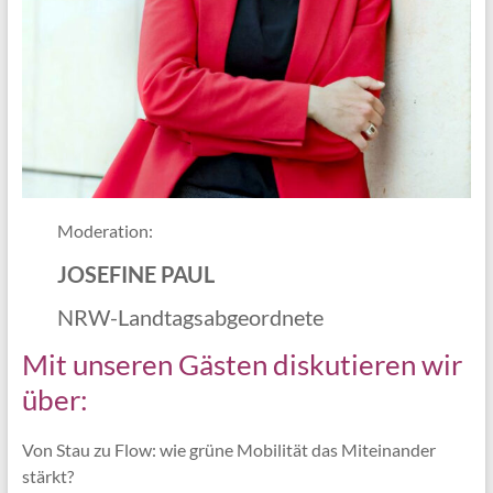
Moderation:
JOSEFINE PAUL
NRW-Landtagsabgeordnete
Mit unseren Gästen diskutieren wir
über:
Von Stau zu Flow: wie grüne Mobilität das Miteinander
stärkt?