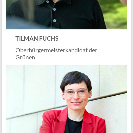
TILMAN FUCHS
Oberbürgermeisterkandidat der
Grünen