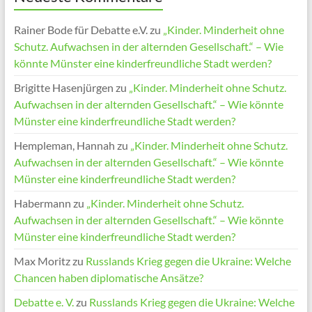
Rainer Bode für Debatte e.V.
zu
„Kinder. Minderheit ohne
Schutz. Aufwachsen in der alternden Gesellschaft.“ – Wie
könnte Münster eine kinderfreundliche Stadt werden?
Brigitte Hasenjürgen
zu
„Kinder. Minderheit ohne Schutz.
Aufwachsen in der alternden Gesellschaft.“ – Wie könnte
Münster eine kinderfreundliche Stadt werden?
Hempleman, Hannah
zu
„Kinder. Minderheit ohne Schutz.
Aufwachsen in der alternden Gesellschaft.“ – Wie könnte
Münster eine kinderfreundliche Stadt werden?
Habermann
zu
„Kinder. Minderheit ohne Schutz.
Aufwachsen in der alternden Gesellschaft.“ – Wie könnte
Münster eine kinderfreundliche Stadt werden?
Max Moritz
zu
Russlands Krieg gegen die Ukraine: Welche
Chancen haben diplomatische Ansätze?
Debatte e. V.
zu
Russlands Krieg gegen die Ukraine: Welche