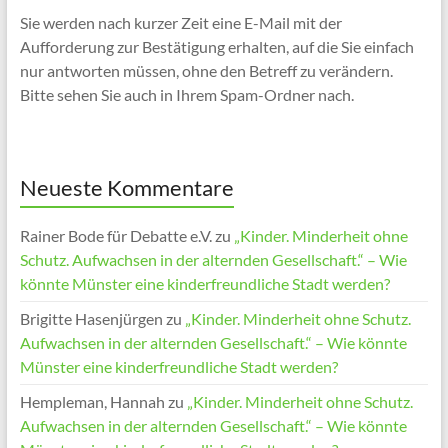
Sie werden nach kurzer Zeit eine E-Mail mit der
Aufforderung zur Bestätigung erhalten, auf die Sie einfach
nur antworten müssen, ohne den Betreff zu verändern.
Bitte sehen Sie auch in Ihrem Spam-Ordner nach.
Neueste Kommentare
Rainer Bode für Debatte e.V.
zu
„Kinder. Minderheit ohne
Schutz. Aufwachsen in der alternden Gesellschaft.“ – Wie
könnte Münster eine kinderfreundliche Stadt werden?
Brigitte Hasenjürgen
zu
„Kinder. Minderheit ohne Schutz.
Aufwachsen in der alternden Gesellschaft.“ – Wie könnte
Münster eine kinderfreundliche Stadt werden?
Hempleman, Hannah
zu
„Kinder. Minderheit ohne Schutz.
Aufwachsen in der alternden Gesellschaft.“ – Wie könnte