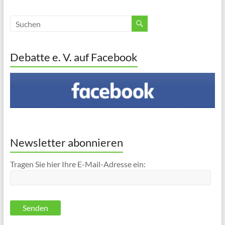
Debatte e. V. auf Facebook
Newsletter abonnieren
Tragen Sie hier Ihre E-Mail-Adresse ein: