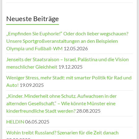
Neueste Beiträge
„Empfinden Sie Euphorie!“ Oder doch lieber wegschauen?
Unsere Sportgroßveranstaltungen an den Beispielen
Olympia und Fußball-WM
12.05.2026
Jenseits der Staatsraison – Israel, Palästina und die Vision
menschlicher Gleichheit
19.12.2025
Weniger Stress, mehr Stadt: mit smarter Politik für Rad und
Auto!
19.09.2025
„Kinder. Minderheit ohne Schutz. Aufwachsen in der
alternden Gesellschaft.“ – Wie könnte Münster eine
kinderfreundliche Stadt werden?
28.08.2025
HELDIN
06.05.2025
Wohin treibt Russland? Szenarien für die Zeit danach