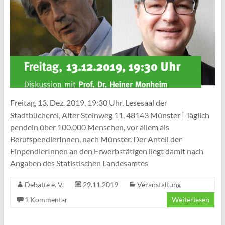
Freitag, 13. Dez. 2019, 19:30 Uhr, Lesesaal der
Stadtbücherei, Alter Steinweg 11, 48143 Münster | Täglich
pendeln über 100.000 Menschen, vor allem als
BerufspendlerInnen, nach Münster. Der Anteil der
EinpendlerInnen an den Erwerbstätigen liegt damit nach
Angaben des Statistischen Landesamtes
Debatte e. V.
29.11.2019
Veranstaltung
1 Kommentar
Weiterlesen