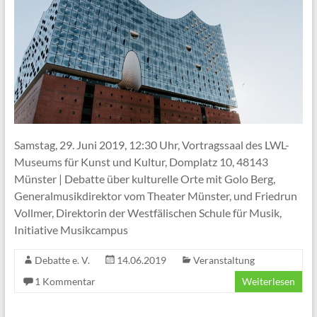
Samstag, 29. Juni 2019, 12:30 Uhr, Vortragssaal des LWL-
Museums für Kunst und Kultur, Domplatz 10, 48143
Münster | Debatte über kulturelle Orte mit Golo Berg,
Generalmusikdirektor vom Theater Münster, und Friedrun
Vollmer, Direktorin der Westfälischen Schule für Musik,
Initiative Musikcampus
Debatte e. V.
14.06.2019
Veranstaltung
1 Kommentar
Weiterlesen