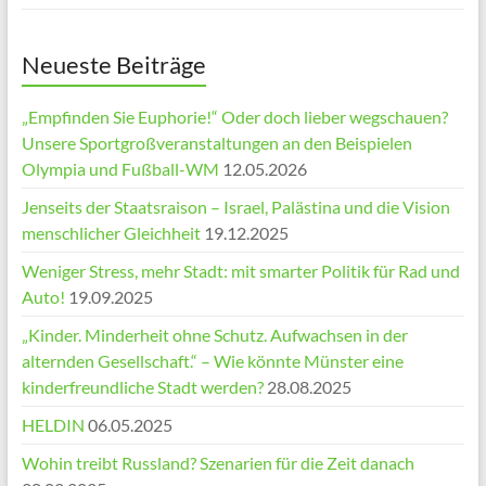
Neueste Beiträge
„Empfinden Sie Euphorie!“ Oder doch lieber wegschauen?
Unsere Sportgroßveranstaltungen an den Beispielen
Olympia und Fußball-WM
12.05.2026
Jenseits der Staatsraison – Israel, Palästina und die Vision
menschlicher Gleichheit
19.12.2025
Weniger Stress, mehr Stadt: mit smarter Politik für Rad und
Auto!
19.09.2025
„Kinder. Minderheit ohne Schutz. Aufwachsen in der
alternden Gesellschaft.“ – Wie könnte Münster eine
kinderfreundliche Stadt werden?
28.08.2025
HELDIN
06.05.2025
Wohin treibt Russland? Szenarien für die Zeit danach