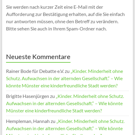
Sie werden nach kurzer Zeit eine E-Mail mit der
Aufforderung zur Bestätigung erhalten, auf die Sie einfach
nur antworten müssen, ohne den Betreff zu verändern.
Bitte sehen Sie auch in Ihrem Spam-Ordner nach.
Neueste Kommentare
Rainer Bode für Debatte e.V.
zu
„Kinder. Minderheit ohne
Schutz. Aufwachsen in der alternden Gesellschaft.“ – Wie
könnte Münster eine kinderfreundliche Stadt werden?
Brigitte Hasenjürgen
zu
„Kinder. Minderheit ohne Schutz.
Aufwachsen in der alternden Gesellschaft.“ – Wie könnte
Münster eine kinderfreundliche Stadt werden?
Hempleman, Hannah
zu
„Kinder. Minderheit ohne Schutz.
Aufwachsen in der alternden Gesellschaft.“ – Wie könnte