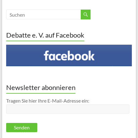
Debatte e. V. auf Facebook
Newsletter abonnieren
Tragen Sie hier Ihre E-Mail-Adresse ein: